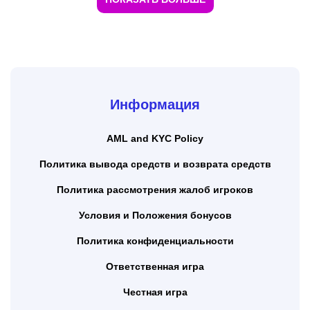
Информация
AML and KYC Policy
Политика вывода средств и возврата средств
Политика рассмотрения жалоб игроков
Условия и Положения бонусов
Политика конфиденциальности
Ответственная игра
Честная игра