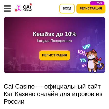
ВХОД
РЕГИСТРАЦИЯ
Кешбэк до 10%
Каждый Понедельник
РЕГИСТРАЦИЯ
Cat Casino — официальный сайт
Кэт Казино онлайн для игроков из
России